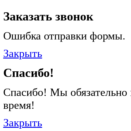
Заказать звонок
Ошибка отправки формы.
Закрыть
Спасибо!
Спасибо! Мы обязательно
время!
Закрыть