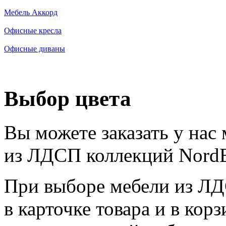
Мебель Аккорд
Офисные кресла
Офисные диваны
Выбор цвета
Вы можете заказать у нас
из ЛДСП коллекций NordE
При выборе мебели из ЛДС
в карточке товара и в кор