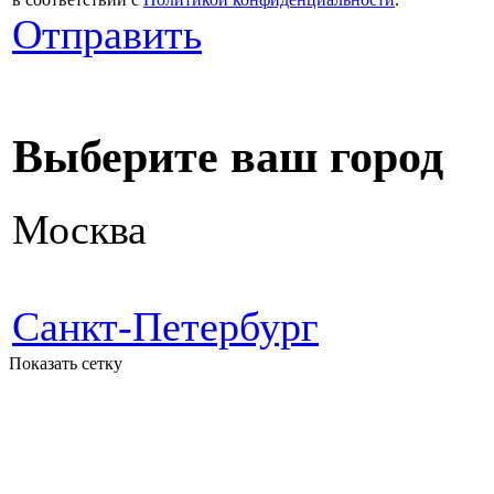
Отправить
Выберите ваш город
Москва
Санкт-Петербург
Показать сетку