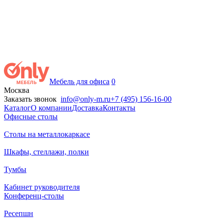
Мебель для офиса
0
Москва
Заказать звонок
info@only-m.ru
+7 (495) 156-16-00
Каталог
О компании
Доставка
Контакты
Офисные столы
Столы на металлокаркасе
Шкафы, стеллажи, полки
Тумбы
Кабинет руководителя
Конференц-столы
Ресепшн