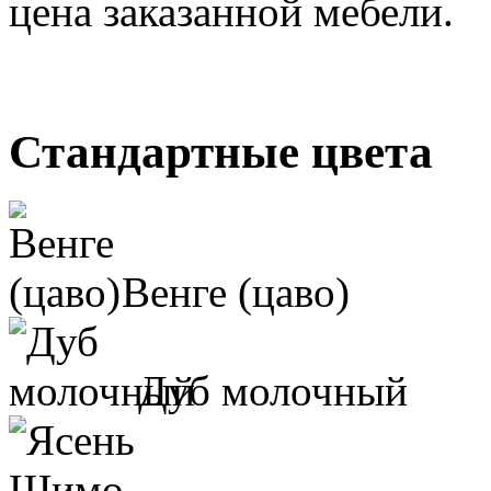
цена заказанной мебели.
Стандартные цвета
Венге (цаво)
Дуб молочный