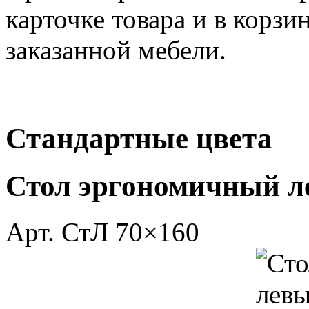
карточке товара и в корзи
заказанной мебели.
Стандартные цвета
Стол эргономичный 
Арт.
СтЛ 70×160