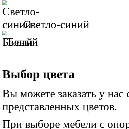
Светло-синий
Белый
Выбор цвета
Вы можете заказать у нас
представленных цветов.
При выборе мебели с опор