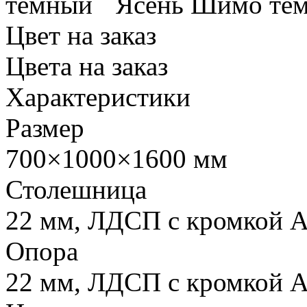
Ясень Шимо те
Цвет на заказ
Цвета на заказ
Характеристики
Размер
700×1000×1600 мм
Столешница
22 мм
, ЛДСП с кромкой
Опора
22 мм
, ЛДСП с кромкой A