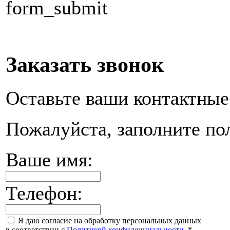
form_submit
Заказать звонок
Оставьте ваши контактные
Пожалуйста, заполните по
Ваше имя:
Телефон:
Я даю согласие на обработку персональных данных
в соответствии с
Политикой конфиденциальности
.
*