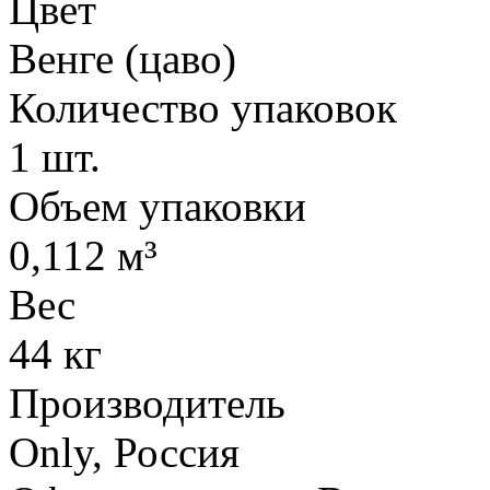
Цвет
Венге (цаво)
Количество упаковок
1 шт.
Объем упаковки
0,112 м³
Вес
44 кг
Производитель
Only, Россия