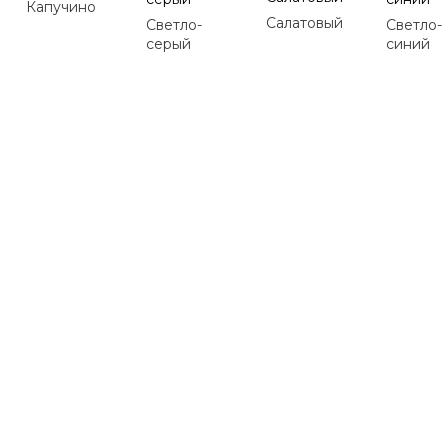
Капучино
Салатовый
Светло-
Светло-
серый
синий