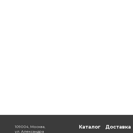
Каталог
Доставка
109004, Москва,
ул. Александра