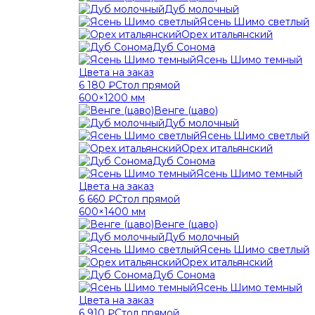
Дуб молочный
Ясень Шимо светлый
Орех итальянский
Дуб Сонома
Ясень Шимо темный
Цвета на заказ
6 180 ₽
Стол прямой
600×1200 мм
Венге (цаво)
Дуб молочный
Ясень Шимо светлый
Орех итальянский
Дуб Сонома
Ясень Шимо темный
Цвета на заказ
6 660 ₽
Стол прямой
600×1400 мм
Венге (цаво)
Дуб молочный
Ясень Шимо светлый
Орех итальянский
Дуб Сонома
Ясень Шимо темный
Цвета на заказ
6 910 ₽
Стол прямой