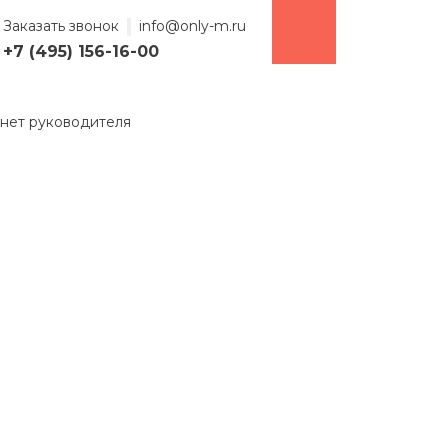
Заказать звонок
info@only-m.ru
+7 (495) 156-16-00
нет руководителя