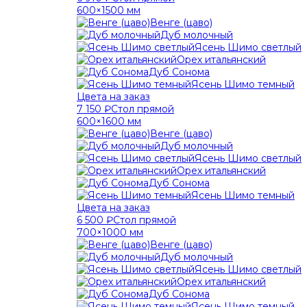
600×1500 мм
Венге (цаво)
Дуб молочный
Ясень Шимо светлый
Орех итальянский
Дуб Сонома
Ясень Шимо темный
Цвета на заказ
7 150 ₽
Стол прямой
600×1600 мм
Венге (цаво)
Дуб молочный
Ясень Шимо светлый
Орех итальянский
Дуб Сонома
Ясень Шимо темный
Цвета на заказ
6 500 ₽
Стол прямой
700×1000 мм
Венге (цаво)
Дуб молочный
Ясень Шимо светлый
Орех итальянский
Дуб Сонома
Ясень Шимо темный