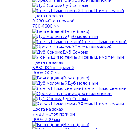
Орех итальянский
Дуб Сонома
Ясень Шимо темный
Цвета на заказ
8 290 ₽
Стол прямой
700×1600 мм
Венге (цаво)
Дуб молочный
Ясень Шимо светлый
Орех итальянский
Дуб Сонома
Ясень Шимо темный
Цвета на заказ
6 830 ₽
Стол прямой
800×1000 мм
Венге (цаво)
Дуб молочный
Ясень Шимо светлый
Орех итальянский
Дуб Сонома
Ясень Шимо темный
Цвета на заказ
7 480 ₽
Стол прямой
800×1200 мм
Венге (цаво)