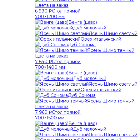
Цвета на заказ
6 990 ₽
Стол прямой
700×1200 мм
Венге (цаво)
Дуб молочный
Ясень Шимо светлый
Орех итальянский
Дуб Сонома
Ясень Шимо темный
Цвета на заказ
7 640 ₽
Стол прямой
700×1400 мм
Венге (цаво)
Дуб молочный
Ясень Шимо светлый
Орех итальянский
Дуб Сонома
Ясень Шимо темный
Цвета на заказ
7 960 ₽
Стол прямой
700×1500 мм
Венге (цаво)
Дуб молочный
Ясень Шимо светлый