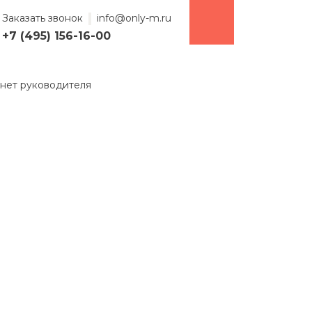
Заказать звонок
info@only-m.ru
+7 (495) 156-16-00
нет руководителя