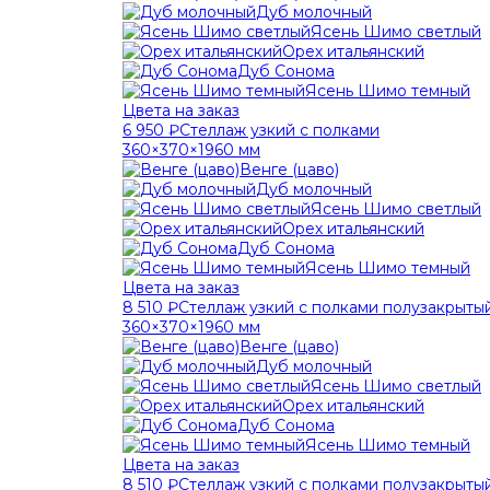
Дуб молочный
Ясень Шимо светлый
Орех итальянский
Дуб Сонома
Ясень Шимо темный
Цвета на заказ
6 950 ₽
Стеллаж узкий с полками
360×370×1960 мм
Венге (цаво)
Дуб молочный
Ясень Шимо светлый
Орех итальянский
Дуб Сонома
Ясень Шимо темный
Цвета на заказ
8 510 ₽
Стеллаж узкий с полками полузакрыты
360×370×1960 мм
Венге (цаво)
Дуб молочный
Ясень Шимо светлый
Орех итальянский
Дуб Сонома
Ясень Шимо темный
Цвета на заказ
8 510 ₽
Стеллаж узкий с полками полузакрыты