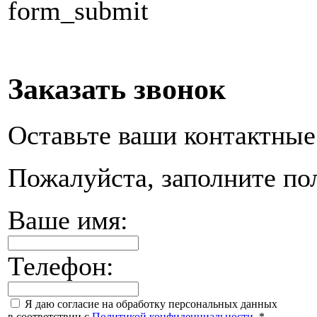
form_submit
Заказать звонок
Оставьте ваши контактные
Пожалуйста, заполните по
Ваше имя:
Телефон:
Я даю согласие на обработку персональных данных
в соответствии с
Политикой конфиденциальности
.
*