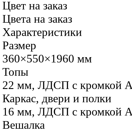
Цвет на заказ
Цвета на заказ
Характеристики
Размер
360×550×1960 мм
Топы
22 мм
, ЛДСП с кромкой
Каркас, двери и полки
16 мм
, ЛДСП с кромкой A
Вешалка