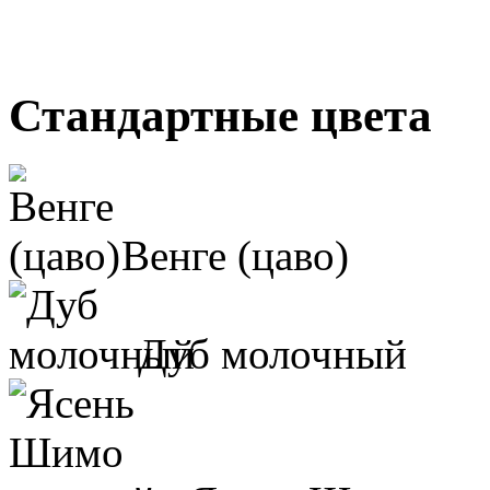
Стандартные цвета
Венге (цаво)
Дуб молочный