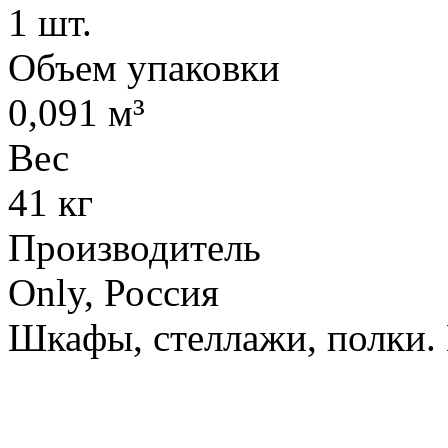
1 шт.
Объем упаковки
0,091 м³
Вес
41 кг
Производитель
Only, Россия
Шкафы, стеллажи, полки.