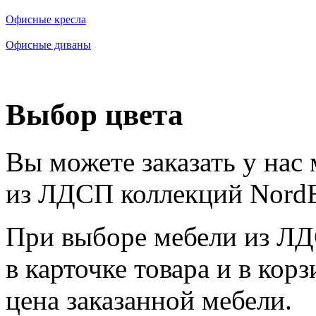
Офисные кресла
Офисные диваны
Выбор цвета
Вы можете заказать у нас
из ЛДСП коллекций NordE
При выборе мебели из ЛДС
в карточке товара и в кор
цена заказанной мебели.