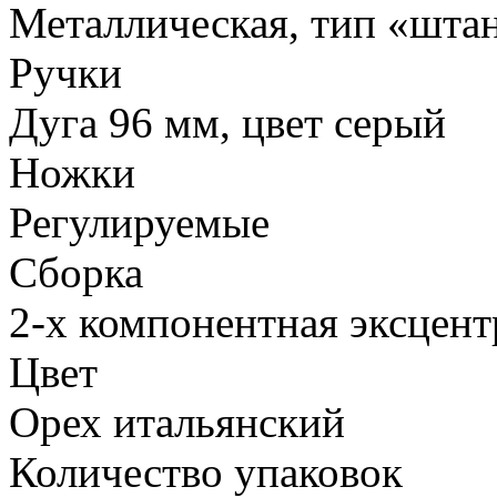
Металлическая, тип «шта
Ручки
Дуга
96 мм
, цвет серый
Ножки
Регулируемые
Сборка
2-х компонентная эксцент
Цвет
Орех итальянский
Количество упаковок