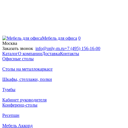
Мебель для офиса
0
Москва
Заказать звонок
info@only-m.ru
+7 (495) 156-16-00
Каталог
О компании
Доставка
Контакты
Офисные столы
Столы на металлокаркасе
Шкафы, стеллажи, полки
Тумбы
Кабинет руководителя
Конференц-столы
Ресепшн
Мебель Аккорд