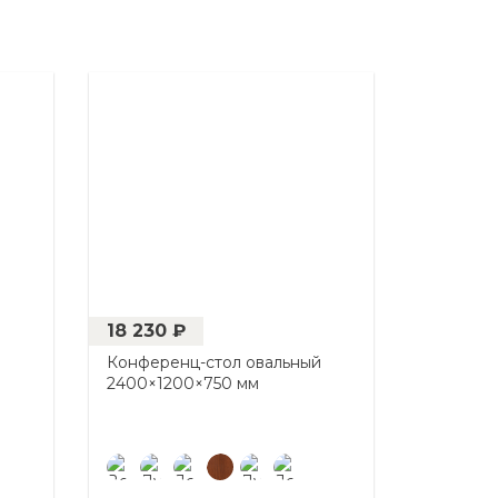
18 230 ₽
й
Конференц-стол овальный
2400×1200×750 мм