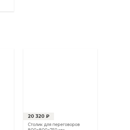
20 320 ₽
Столик для переговоров