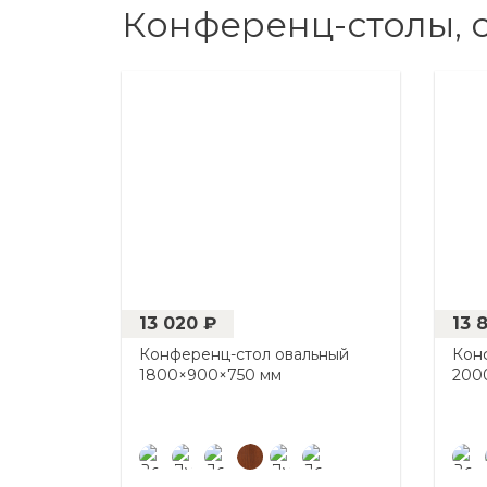
Конференц-столы, 
13 020 ₽
13 
Конференц-стол овальный
Кон
1800×900×750 мм
200