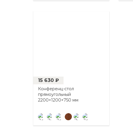
15 630 ₽
Конференц-стол
прямоугольный
2200×1200×750 мм