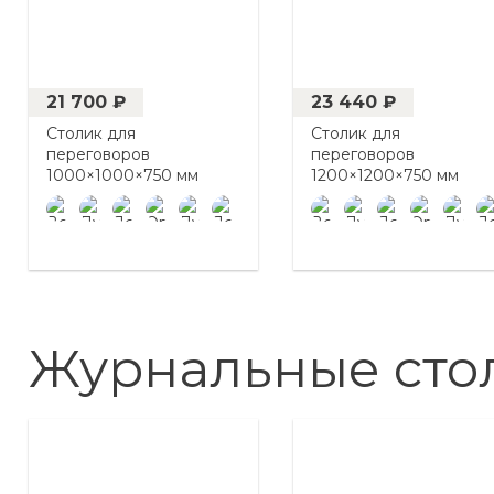
21 700 ₽
23 440 ₽
Столик для
Столик для
переговоров
переговоров
1000×1000×750 мм
1200×1200×750 мм
Журнальные сто