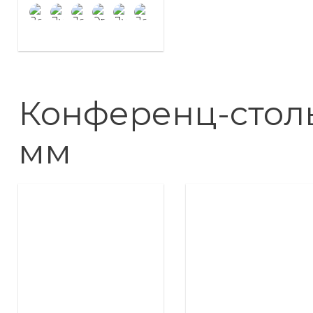
Конференц-стол
мм