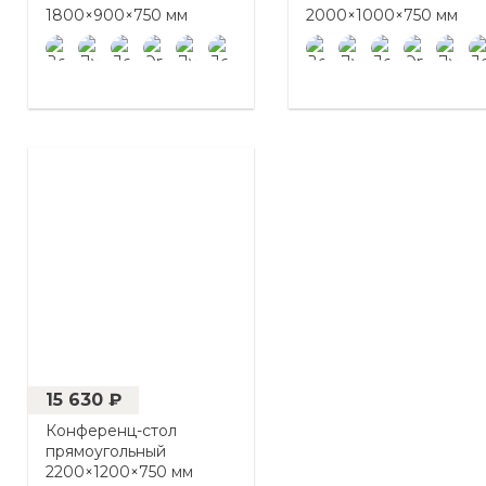
1800×900×750 мм
2000×1000×750 мм
15 630 ₽
Конференц-стол
прямоугольный
2200×1200×750 мм