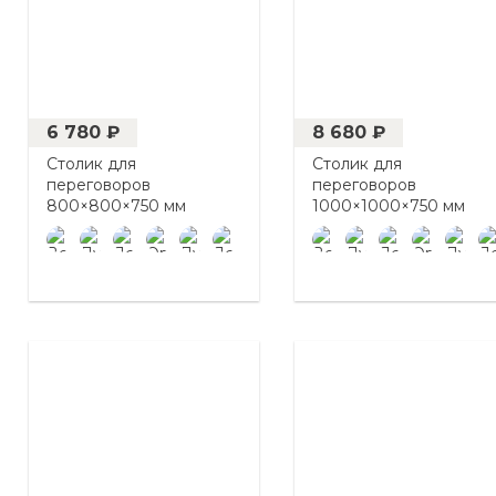
6 780 ₽
8 680 ₽
Столик для
Столик для
переговоров
переговоров
800×800×750 мм
1000×1000×750 мм