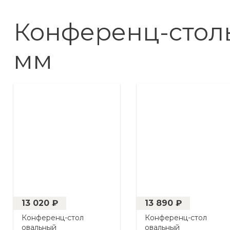
Конференц-столы
мм
13 020 ₽
13 890 ₽
Конференц-стол
Конференц-стол
овальный
овальный