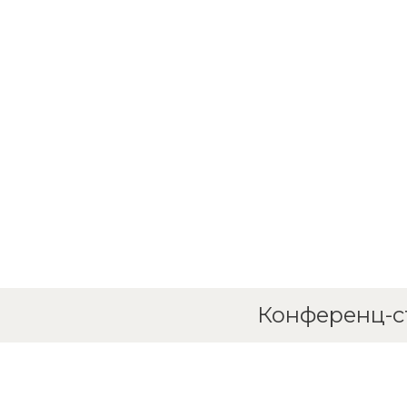
Конференц-ст