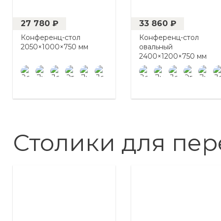
27 780 ₽
33 860 ₽
Конференц-стол
Конференц-стол
2050×1000×750 мм
овальный
2400×1200×750 мм
Столики для пер