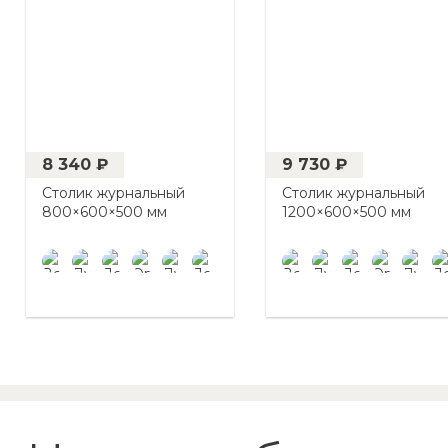
8 340 ₽
9 730 ₽
Столик журнальный
Столик журнальный
800×600×500 мм
1200×600×500 мм